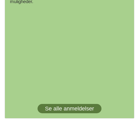
muligheder.
Se alle anmeldelser