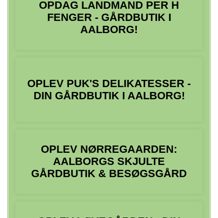
OPDAG LANDMAND PER H
FENGER - GÅRDBUTIK I
AALBORG!
OPLEV PUK'S DELIKATESSER -
DIN GÅRDBUTIK I AALBORG!
OPLEV NØRREGAARDEN:
AALBORGS SKJULTE
GÅRDBUTIK & BESØGSGÅRD