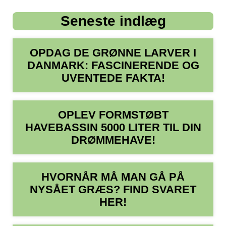
Seneste indlæg
OPDAG DE GRØNNE LARVER I
DANMARK: FASCINERENDE OG
UVENTEDE FAKTA!
OPLEV FORMSTØBT
HAVEBASSIN 5000 LITER TIL DIN
DRØMMEHAVE!
HVORNÅR MÅ MAN GÅ PÅ
NYSÅET GRÆS? FIND SVARET
HER!