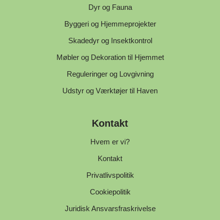
Dyr og Fauna
Byggeri og Hjemmeprojekter
Skadedyr og Insektkontrol
Møbler og Dekoration til Hjemmet
Reguleringer og Lovgivning
Udstyr og Værktøjer til Haven
Kontakt
Hvem er vi?
Kontakt
Privatlivspolitik
Cookiepolitik
Juridisk Ansvarsfraskrivelse