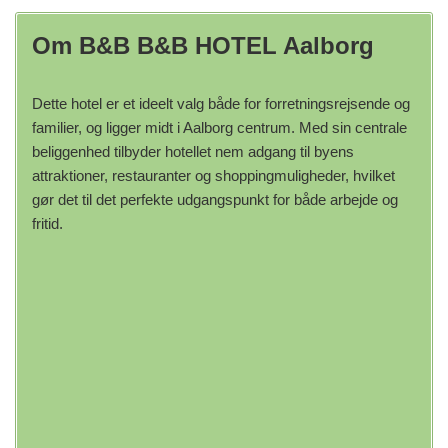
Om B&B B&B HOTEL Aalborg
Dette hotel er et ideelt valg både for forretningsrejsende og
familier, og ligger midt i Aalborg centrum. Med sin centrale
beliggenhed tilbyder hotellet nem adgang til byens
attraktioner, restauranter og shoppingmuligheder, hvilket
gør det til det perfekte udgangspunkt for både arbejde og
fritid.