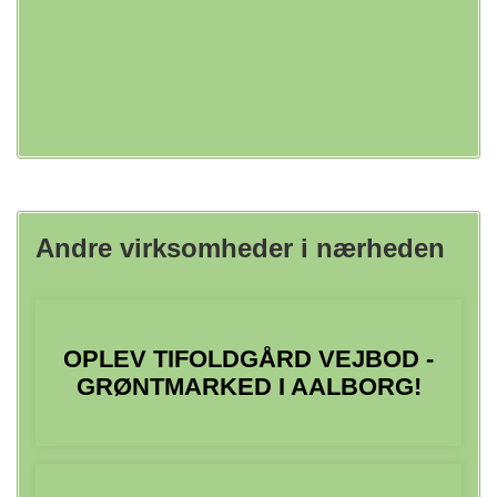
Andre virksomheder i nærheden
OPLEV TIFOLDGÅRD VEJBOD -
GRØNTMARKED I AALBORG!