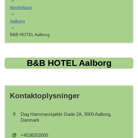
>
Nordjylland
>
Aalborg
>
B&B HOTEL Aalborg
B&B HOTEL Aalborg
Kontaktoplysninger
Dag Hammarskjølds Gade 2A, 9000 Aalborg,
Danmark
+4538202000