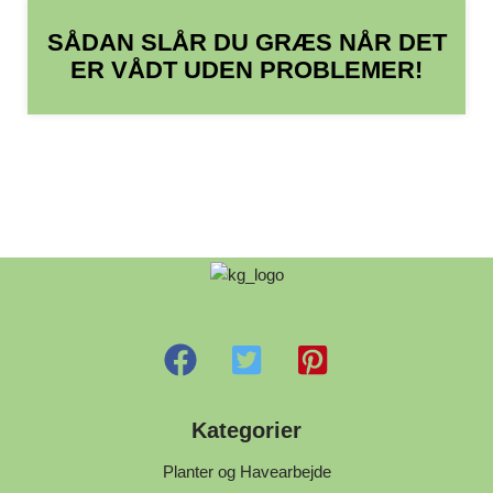
SÅDAN SLÅR DU GRÆS NÅR DET
ER VÅDT UDEN PROBLEMER!
Kategorier
Planter og Havearbejde