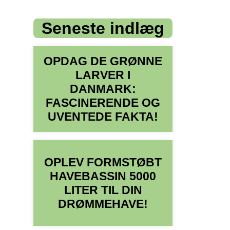
Seneste indlæg
OPDAG DE GRØNNE
LARVER I
DANMARK:
FASCINERENDE OG
UVENTEDE FAKTA!
OPLEV FORMSTØBT
HAVEBASSIN 5000
LITER TIL DIN
DRØMMEHAVE!