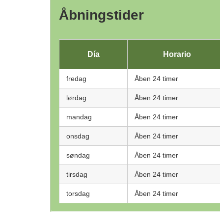
Åbningstider
Día
Horario
fredag
Åben 24 timer
lørdag
Åben 24 timer
mandag
Åben 24 timer
onsdag
Åben 24 timer
søndag
Åben 24 timer
tirsdag
Åben 24 timer
torsdag
Åben 24 timer