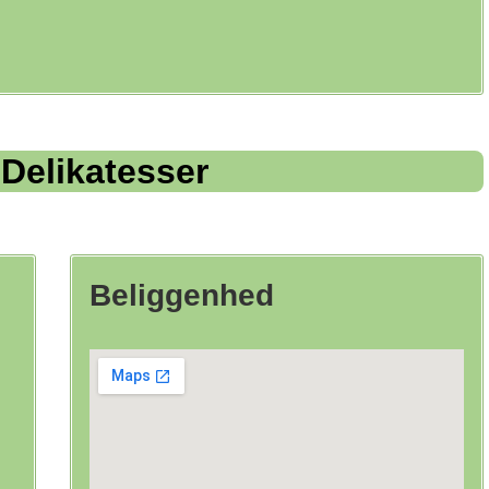
 Delikatesser
Beliggenhed