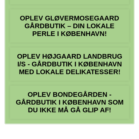
OPLEV GLØVERMOSEGAARD
GÅRDBUTIK – DIN LOKALE
PERLE I KØBENHAVN!
OPLEV HØJGAARD LANDBRUG
I/S - GÅRDBUTIK I KØBENHAVN
MED LOKALE DELIKATESSER!
OPLEV BONDEGÅRDEN -
GÅRDBUTIK I KØBENHAVN SOM
DU IKKE MÅ GÅ GLIP AF!