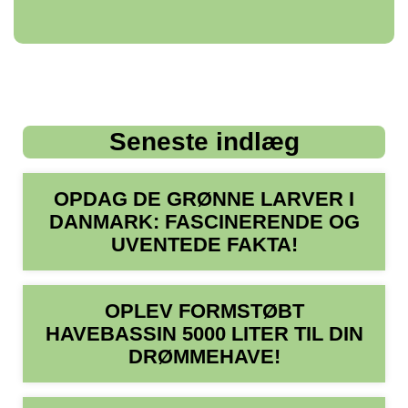
Seneste indlæg
OPDAG DE GRØNNE LARVER I
DANMARK: FASCINERENDE OG
UVENTEDE FAKTA!
OPLEV FORMSTØBT
HAVEBASSIN 5000 LITER TIL DIN
DRØMMEHAVE!