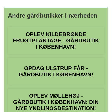
Andre gårdbutikker i nærheden
OPLEV KILDEBRØNDE
FRUGTPLANTAGE - GÅRDBUTIK
I KØBENHAVN!
OPDAG ULSTRUP FÅR -
GÅRDBUTIK I KØBENHAVN!
OPLEV MØLLEHØJ -
GÅRDBUTIK I KØBENHAVN: DIN
NYE YNDLINGSDESTINATION!