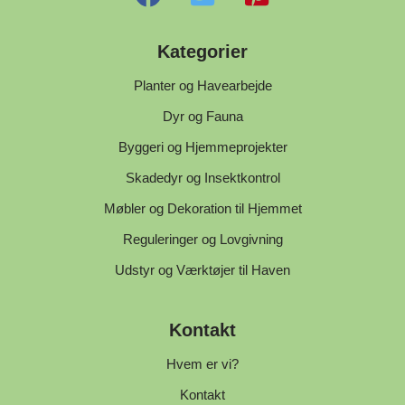
Kategorier
Planter og Havearbejde
Dyr og Fauna
Byggeri og Hjemmeprojekter
Skadedyr og Insektkontrol
Møbler og Dekoration til Hjemmet
Reguleringer og Lovgivning
Udstyr og Værktøjer til Haven
Kontakt
Hvem er vi?
Kontakt