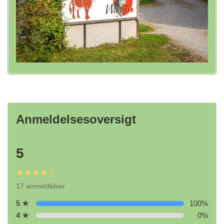
Anmeldelsesoversigt
5
★★★★☆
17 anmeldelser
5 ★
100%
4 ★
0%