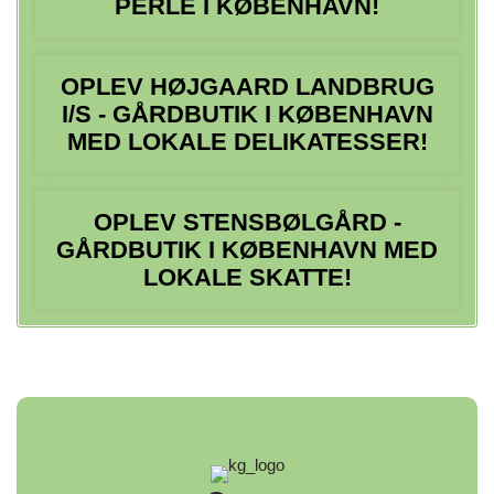
PERLE I KØBENHAVN!
OPLEV HØJGAARD LANDBRUG
I/S - GÅRDBUTIK I KØBENHAVN
MED LOKALE DELIKATESSER!
OPLEV STENSBØLGÅRD -
GÅRDBUTIK I KØBENHAVN MED
LOKALE SKATTE!