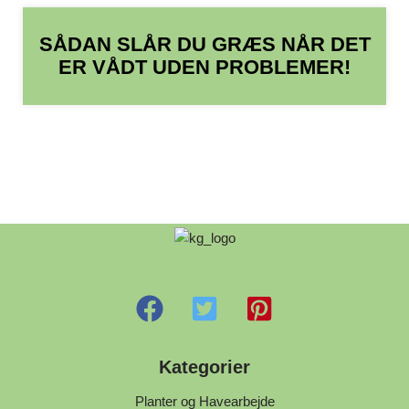
SÅDAN SLÅR DU GRÆS NÅR DET
ER VÅDT UDEN PROBLEMER!
Kategorier
Planter og Havearbejde