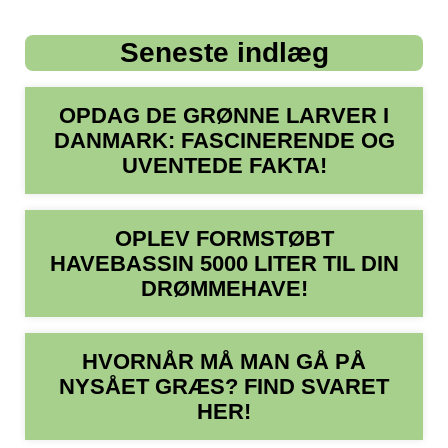
Seneste indlæg
OPDAG DE GRØNNE LARVER I
DANMARK: FASCINERENDE OG
UVENTEDE FAKTA!
OPLEV FORMSTØBT
HAVEBASSIN 5000 LITER TIL DIN
DRØMMEHAVE!
HVORNÅR MÅ MAN GÅ PÅ
NYSÅET GRÆS? FIND SVARET
HER!