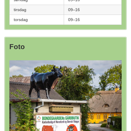
tirsdag
09–16
torsdag
09–16
Foto