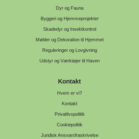
Dyr og Fauna
Byggeri og Hjemmeprojekter
Skadedyr og Insektkontrol
Møbler og Dekoration til Hjemmet
Reguleringer og Lovgivning
Udstyr og Værktøjer til Haven
Kontakt
Hvem er vi?
Kontakt
Privatlivspolitik
Cookiepolitik
Juridisk Ansvarsfraskrivelse