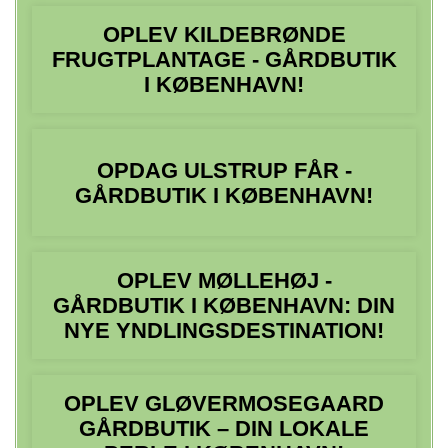
OPLEV KILDEBRØNDE
FRUGTPLANTAGE - GÅRDBUTIK
I KØBENHAVN!
OPDAG ULSTRUP FÅR -
GÅRDBUTIK I KØBENHAVN!
OPLEV MØLLEHØJ -
GÅRDBUTIK I KØBENHAVN: DIN
NYE YNDLINGSDESTINATION!
OPLEV GLØVERMOSEGAARD
GÅRDBUTIK – DIN LOKALE