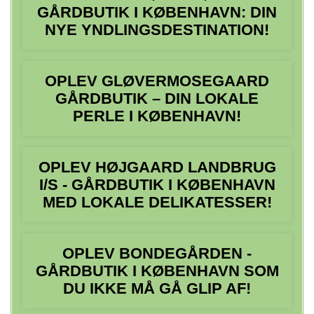
GÅRDBUTIK I KØBENHAVN: DIN
NYE YNDLINGSDESTINATION!
OPLEV GLØVERMOSEGAARD
GÅRDBUTIK – DIN LOKALE
PERLE I KØBENHAVN!
OPLEV HØJGAARD LANDBRUG
I/S - GÅRDBUTIK I KØBENHAVN
MED LOKALE DELIKATESSER!
OPLEV BONDEGÅRDEN -
GÅRDBUTIK I KØBENHAVN SOM
DU IKKE MÅ GÅ GLIP AF!