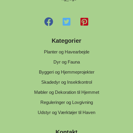
Kategorier
Planter og Havearbejde
Dyr og Fauna
Byggeri og Hjemmeprojekter
Skadedyr og Insektkontrol
Møbler og Dekoration til Hjemmet
Reguleringer og Lovgivning
Udstyr og Værktøjer til Haven
Kontakt