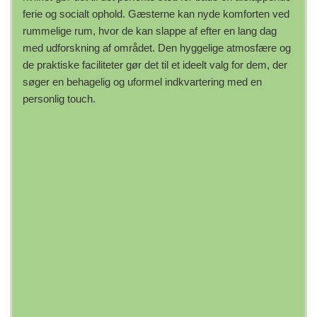
ferie og socialt ophold. Gæsterne kan nyde komforten ved
rummelige rum, hvor de kan slappe af efter en lang dag
med udforskning af området. Den hyggelige atmosfære og
de praktiske faciliteter gør det til et ideelt valg for dem, der
søger en behagelig og uformel indkvartering med en
personlig touch.