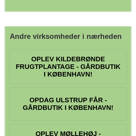
Andre virksomheder i nærheden
OPLEV KILDEBRØNDE
FRUGTPLANTAGE - GÅRDBUTIK
I KØBENHAVN!
OPDAG ULSTRUP FÅR -
GÅRDBUTIK I KØBENHAVN!
OPLEV MØLLEHØJ -