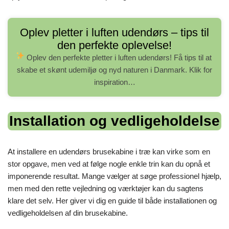
Oplev pletter i luften udendørs – tips til
den perfekte oplevelse!
Oplev den perfekte pletter i luften udendørs!
Få tips til at
skabe et skønt udemiljø og nyd naturen i Danmark. Klik for
inspiration…
Installation og vedligeholdelse
At installere en udendørs brusekabine i træ kan virke som en
stor opgave, men ved at følge nogle enkle trin kan du opnå et
imponerende resultat. Mange vælger at søge professionel hjælp,
men med den rette vejledning og værktøjer kan du sagtens
klare det selv. Her giver vi dig en guide til både installationen og
vedligeholdelsen af din brusekabine.