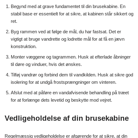
Begynd med at grave fundamentet til din brusekabine. En
stabil base er essentielt for at sikre, at kabinen står sikkert og
ret.
Byg rammen ved at følge de mål, du har fastsat. Det er
vigtigt at bruge vandrette og lodrette mål for at få en jævn
konstruktion.
Monter væggene og tagrammen. Husk at efterlade åbninger
til døre og vinduer, hvis det ønskes.
Tilføj vandrør og forbind dem til vandkilden. Husk at sikre god
isolering for at undgå frostsprængninger om vinteren.
Afslut med at påføre en vandafvisende behandling på træet
for at forlænge dets levetid og beskytte mod vejret.
Vedligeholdelse af din brusekabine
Regelmæssig vedligeholdelse er afgørende for at sikre, at din