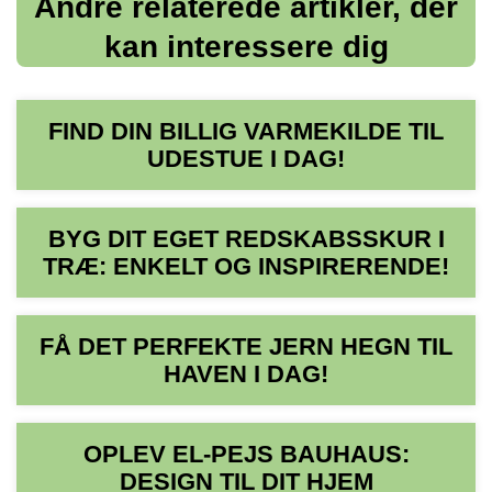
Andre relaterede artikler, der
kan interessere dig
FIND DIN BILLIG VARMEKILDE TIL
UDESTUE I DAG!
BYG DIT EGET REDSKABSSKUR I
TRÆ: ENKELT OG INSPIRERENDE!
FÅ DET PERFEKTE JERN HEGN TIL
HAVEN I DAG!
OPLEV EL-PEJS BAUHAUS:
DESIGN TIL DIT HJEM