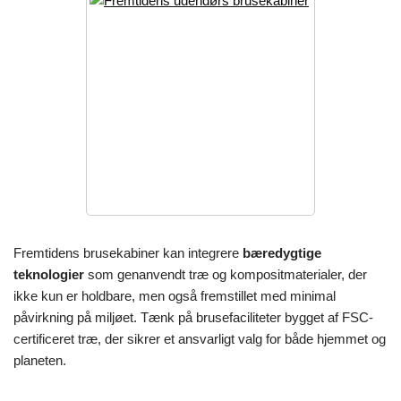
Fremtidens brusekabiner kan integrere
bæredygtige
teknologier
som genanvendt træ og kompositmaterialer, der
ikke kun er holdbare, men også fremstillet med minimal
påvirkning på miljøet. Tænk på brusefaciliteter bygget af FSC-
certificeret træ, der sikrer et ansvarligt valg for både hjemmet og
planeten.