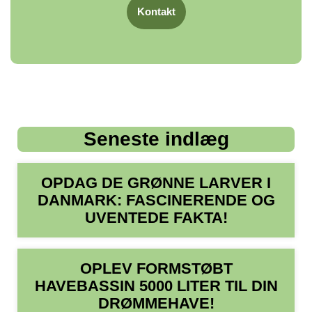
Kontakt
Seneste indlæg
OPDAG DE GRØNNE LARVER I
DANMARK: FASCINERENDE OG
UVENTEDE FAKTA!
OPLEV FORMSTØBT
HAVEBASSIN 5000 LITER TIL DIN
DRØMMEHAVE!