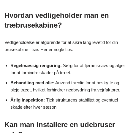
Hvordan vedligeholder man en
træbrusekabine?
Vedligeholdelse er afgørende for at sikre lang levetid for din
brusekabine i træ. Her er nogle tips:
Regelmæssig rengøring:
Sørg for at fjerne snavs og alger
for at forhindre skader på træet.
Behandling med olie:
Anvend træolie for at beskytte og
pleje træet, hvilket forhindrer nedbrydning fra vejrfaktorer.
Årlig inspektion:
Tjek strukturens stabilitet og eventuel
skade efter hver sæson.
Kan man installere en udebruser