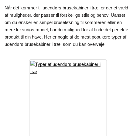
Når det kommer til udendørs brusekabiner i træ, er der et væld
af muligheder, der passer til forskellige stile og behov. Uanset
om du ønsker en simpel bruseløsning til sommeren eller en
mere luksuriøs model, har du mulighed for at finde det perfekte
produkt til din have. Her er nogle af de mest populære typer af
udendørs brusekabiner i træ, som du kan overveje: