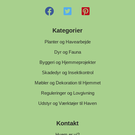
Kategorier
Planter og Havearbejde
Dyr og Fauna
Byggeri og Hjemmeprojekter
Skadedyr og Insektkontrol
Møbler og Dekoration til Hjemmet
Reguleringer og Lovgivning
Udstyr og Værktøjer til Haven
Kontakt
Hvem er vi?