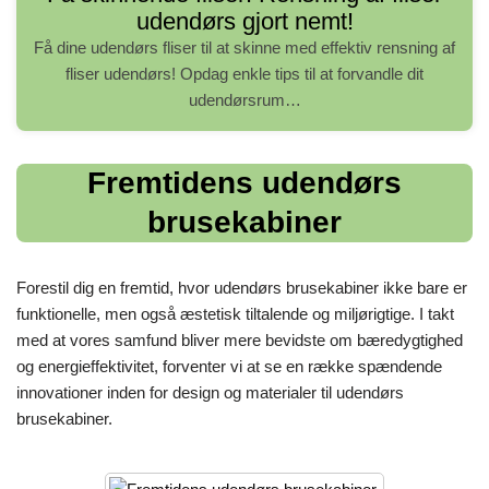
udendørs gjort nemt!
Få dine udendørs fliser til at skinne med effektiv rensning af
fliser udendørs! Opdag enkle tips til at forvandle dit
udendørsrum…
Fremtidens udendørs
brusekabiner
Forestil dig en fremtid, hvor udendørs brusekabiner ikke bare er
funktionelle, men også æstetisk tiltalende og miljørigtige. I takt
med at vores samfund bliver mere bevidste om bæredygtighed
og energieffektivitet, forventer vi at se en række spændende
innovationer inden for design og materialer til udendørs
brusekabiner.