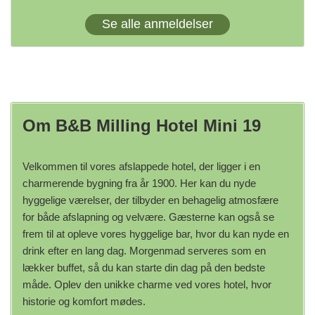
Se alle anmeldelser
Om B&B Milling Hotel Mini 19
Velkommen til vores afslappede hotel, der ligger i en
charmerende bygning fra år 1900. Her kan du nyde
hyggelige værelser, der tilbyder en behagelig atmosfære
for både afslapning og velvære. Gæsterne kan også se
frem til at opleve vores hyggelige bar, hvor du kan nyde en
drink efter en lang dag. Morgenmad serveres som en
lækker buffet, så du kan starte din dag på den bedste
måde. Oplev den unikke charme ved vores hotel, hvor
historie og komfort mødes.