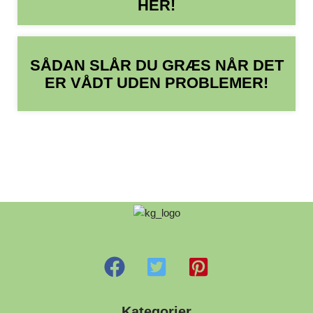
HER!
SÅDAN SLÅR DU GRÆS NÅR DET
ER VÅDT UDEN PROBLEMER!
Kategorier