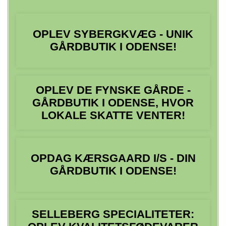
OPLEV SYBERGKVÆG - UNIK
GÅRDBUTIK I ODENSE!
OPLEV DE FYNSKE GÅRDE -
GÅRDBUTIK I ODENSE, HVOR
LOKALE SKATTE VENTER!
OPDAG KÆRSGAARD I/S - DIN
GÅRDBUTIK I ODENSE!
SELLEBERG SPECIALITETER: