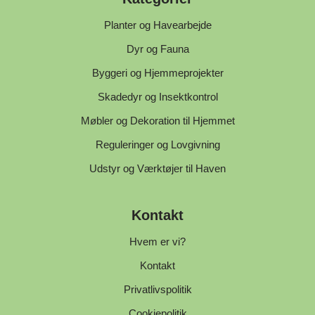
Planter og Havearbejde
Dyr og Fauna
Byggeri og Hjemmeprojekter
Skadedyr og Insektkontrol
Møbler og Dekoration til Hjemmet
Reguleringer og Lovgivning
Udstyr og Værktøjer til Haven
Kontakt
Hvem er vi?
Kontakt
Privatlivspolitik
Cookiepolitik