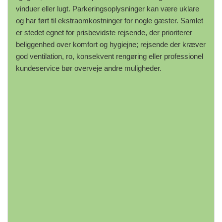
vinduer eller lugt. Parkeringsoplysninger kan være uklare
og har ført til ekstraomkostninger for nogle gæster. Samlet
er stedet egnet for prisbevidste rejsende, der prioriterer
beliggenhed over komfort og hygiejne; rejsende der kræver
god ventilation, ro, konsekvent rengøring eller professionel
kundeservice bør overveje andre muligheder.