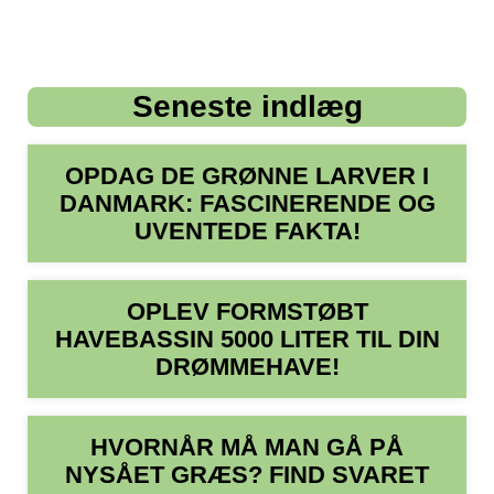
Seneste indlæg
OPDAG DE GRØNNE LARVER I
DANMARK: FASCINERENDE OG
UVENTEDE FAKTA!
OPLEV FORMSTØBT
HAVEBASSIN 5000 LITER TIL DIN
DRØMMEHAVE!
HVORNÅR MÅ MAN GÅ PÅ
NYSÅET GRÆS? FIND SVARET