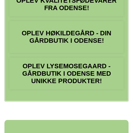
OPLEV KVALITETSFØDEVARER
FRA ODENSE!
OPLEV HØKILDEGÅRD - DIN
GÅRDBUTIK I ODENSE!
OPLEV LYSEMOSEGAARD -
GÅRDBUTIK I ODENSE MED
UNIKKE PRODUKTER!