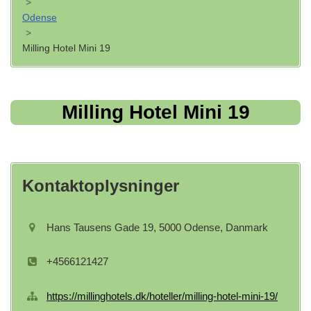
>
Odense
>
Milling Hotel Mini 19
Milling Hotel Mini 19
Kontaktoplysninger
Hans Tausens Gade 19, 5000 Odense, Danmark
+4566121427
https://millinghotels.dk/hoteller/milling-hotel-mini-19/