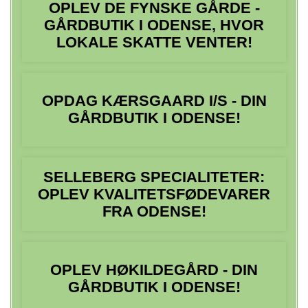
OPLEV DE FYNSKE GÅRDE -
GÅRDBUTIK I ODENSE, HVOR
LOKALE SKATTE VENTER!
OPDAG KÆRSGAARD I/S - DIN
GÅRDBUTIK I ODENSE!
SELLEBERG SPECIALITETER:
OPLEV KVALITETSFØDEVARER
FRA ODENSE!
OPLEV HØKILDEGÅRD - DIN
GÅRDBUTIK I ODENSE!