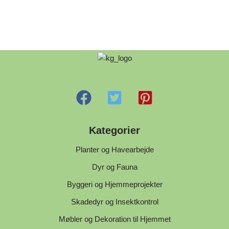
Kategorier
Planter og Havearbejde
Dyr og Fauna
Byggeri og Hjemmeprojekter
Skadedyr og Insektkontrol
Møbler og Dekoration til Hjemmet