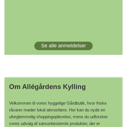
Se alle anmeldelser
Om Allégårdens Kylling
Velkommen til vores hyggelige Gårdbutik, hvor friske
råvarer møder lokal atmosfære. Her kan du nyde en
uforglemmelig shoppingoplevelse, mens du udforsker
vores udvalg af sæsonbestemte produkter, der er