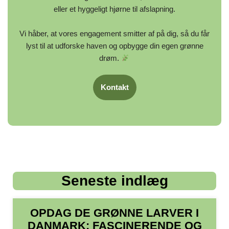
eller et hyggeligt hjørne til afslapning.
Vi håber, at vores engagement smitter af på dig, så du får
lyst til at udforske haven og opbygge din egen grønne
drøm.
Kontakt
Seneste indlæg
OPDAG DE GRØNNE LARVER I
DANMARK: FASCINERENDE OG