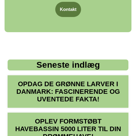
Kontakt
Seneste indlæg
OPDAG DE GRØNNE LARVER I
DANMARK: FASCINERENDE OG
UVENTEDE FAKTA!
OPLEV FORMSTØBT
HAVEBASSIN 5000 LITER TIL DIN