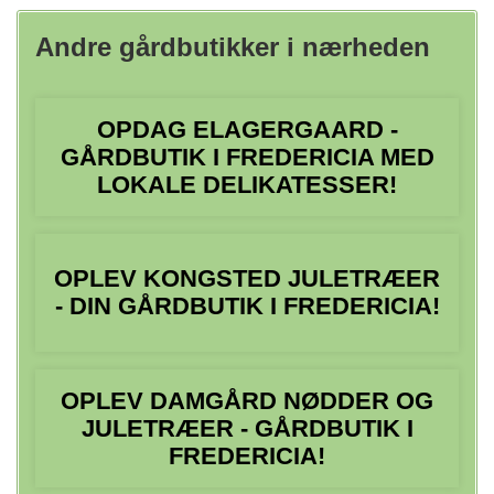
Andre gårdbutikker i nærheden
OPDAG ELAGERGAARD -
GÅRDBUTIK I FREDERICIA MED
LOKALE DELIKATESSER!
OPLEV KONGSTED JULETRÆER
- DIN GÅRDBUTIK I FREDERICIA!
OPLEV DAMGÅRD NØDDER OG
JULETRÆER - GÅRDBUTIK I
FREDERICIA!