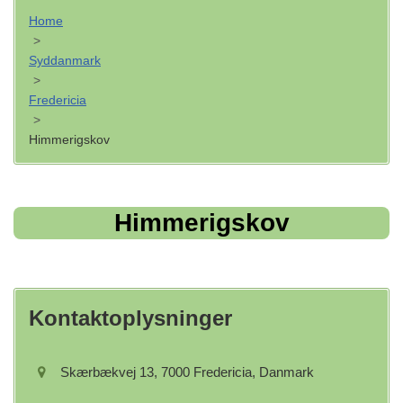
Home
>
Syddanmark
>
Fredericia
>
Himmerigskov
Himmerigskov
Kontaktoplysninger
Skærbækvej 13, 7000 Fredericia, Danmark