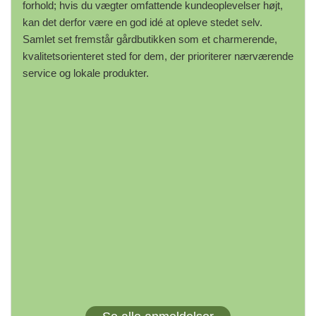
forhold; hvis du vægter omfattende kundeoplevelser højt,
kan det derfor være en god idé at opleve stedet selv.
Samlet set fremstår gårdbutikken som et charmerende,
kvalitetsorienteret sted for dem, der prioriterer nærværende
service og lokale produkter.