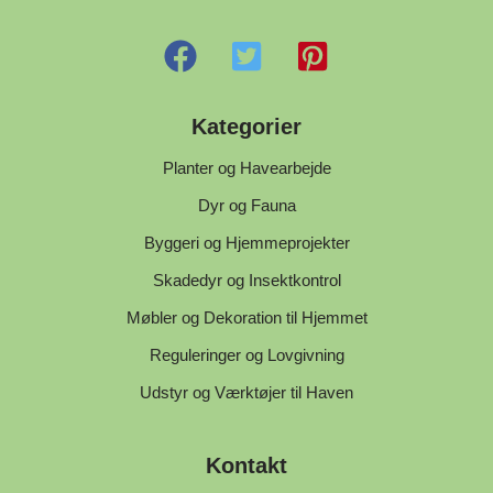
Kategorier
Planter og Havearbejde
Dyr og Fauna
Byggeri og Hjemmeprojekter
Skadedyr og Insektkontrol
Møbler og Dekoration til Hjemmet
Reguleringer og Lovgivning
Udstyr og Værktøjer til Haven
Kontakt