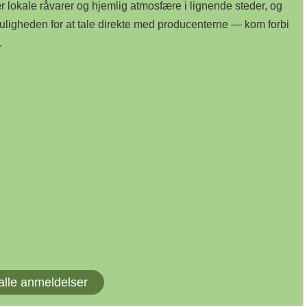
lokale råvarer og hjemlig atmosfære i lignende steder, og
uligheden for at tale direkte med producenterne — kom forbi
.
alle anmeldelser