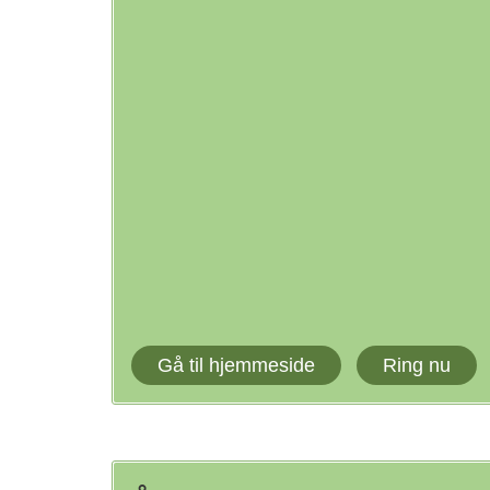
Gå til hjemmeside
Ring nu