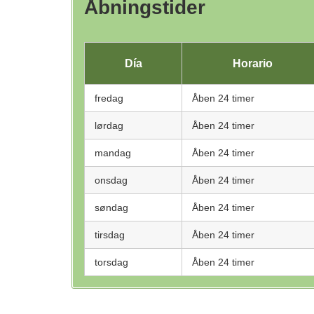
Åbningstider
Día
Horario
fredag
Åben 24 timer
lørdag
Åben 24 timer
mandag
Åben 24 timer
onsdag
Åben 24 timer
søndag
Åben 24 timer
tirsdag
Åben 24 timer
torsdag
Åben 24 timer