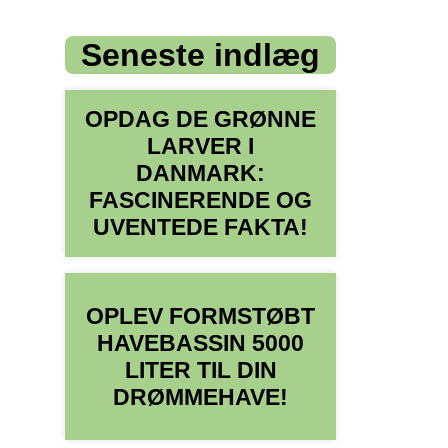
Seneste indlæg
OPDAG DE GRØNNE
LARVER I
DANMARK:
FASCINERENDE OG
UVENTEDE FAKTA!
OPLEV FORMSTØBT
HAVEBASSIN 5000
LITER TIL DIN
DRØMMEHAVE!