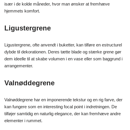
især i de kolde måneder, hvor man ønsker at fremhæve
hjemmets komfort.
Ligustergrene
Ligustergrene, ofte anvendt i buketter, kan tilføre en estructurel
dybde til dekorationen. Deres tætte blade og stærke grene gør
dem ideelle til at skabe volumen i en vase eller som baggrund i
arrangementer.
Valnøddegrene
Valnøddegrene har en imponerende tekstur og en rig farve, der
kan fungere som en interesting focal point i indretningen. De
tilføjer samtidig en naturlig elegance, der kan fremhæve andre
elementer i rummet.