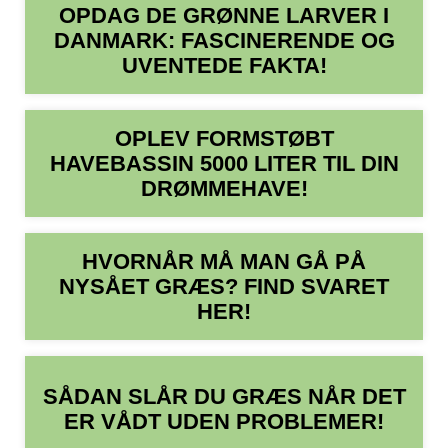
OPDAG DE GRØNNE LARVER I
DANMARK: FASCINERENDE OG
UVENTEDE FAKTA!
OPLEV FORMSTØBT
HAVEBASSIN 5000 LITER TIL DIN
DRØMMEHAVE!
HVORNÅR MÅ MAN GÅ PÅ
NYSÅET GRÆS? FIND SVARET
HER!
SÅDAN SLÅR DU GRÆS NÅR DET
ER VÅDT UDEN PROBLEMER!