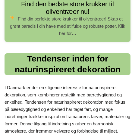
Find den bedste store krukker til
oliventræer nu!
Find din perfekte store krukker til oliventræer!
Skab et
grønt paradis i din have med stilfulde og robuste potter. Klik
her for…
Tendenser inden for
naturinspireret dekoration
I Danmark er der en stigende interesse for naturinspireret
dekoration, som kombinerer æstetik med bæredygtighed og
enkelhed. Tendensen for naturinspireret dekoration med fokus
på bæredygtighed og enkelhed har taget fart, og mange
indretninger trækker inspiration fra naturens farver, materialer og
former. Denne tilgang til indretning skaber en harmonisk
atmosfære, der fremmer velvære og forbindelse til miljøet.