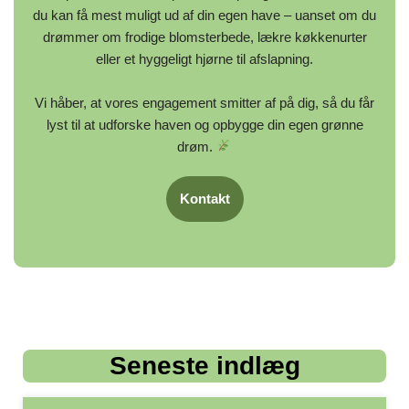
du kan få mest muligt ud af din egen have – uanset om du
drømmer om frodige blomsterbede, lækre køkkenurter
eller et hyggeligt hjørne til afslapning.
Vi håber, at vores engagement smitter af på dig, så du får
lyst til at udforske haven og opbygge din egen grønne
drøm.
Kontakt
Seneste indlæg