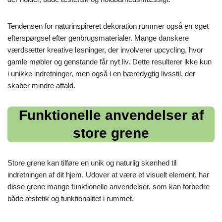
Tendensen for naturinspireret dekoration rummer også en øget
efterspørgsel efter genbrugsmaterialer. Mange danskere
værdsætter kreative løsninger, der involverer upcycling, hvor
gamle møbler og genstande får nyt liv. Dette resulterer ikke kun
i unikke indretninger, men også i en bæredygtig livsstil, der
skaber mindre affald.
Funktionelle anvendelser af
store grene
Store grene kan tilføre en unik og naturlig skønhed til
indretningen af dit hjem. Udover at være et visuelt element, har
disse grene mange funktionelle anvendelser, som kan forbedre
både æstetik og funktionalitet i rummet.