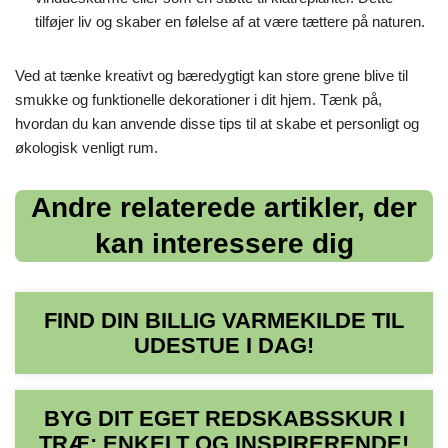
tilføjer liv og skaber en følelse af at være tættere på naturen.
Ved at tænke kreativt og bæredygtigt kan store grene blive til
smukke og funktionelle dekorationer i dit hjem. Tænk på,
hvordan du kan anvende disse tips til at skabe et personligt og
økologisk venligt rum.
Andre relaterede artikler, der
kan interessere dig
FIND DIN BILLIG VARMEKILDE TIL
UDESTUE I DAG!
BYG DIT EGET REDSKABSSKUR I
TRÆ: ENKELT OG INSPIRERENDE!