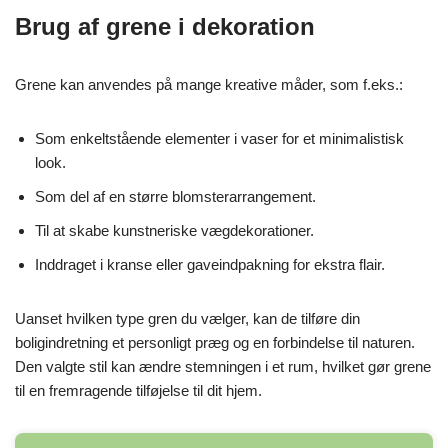
Brug af grene i dekoration
Grene kan anvendes på mange kreative måder, som f.eks.:
Som enkeltstående elementer i vaser for et minimalistisk
look.
Som del af en større blomsterarrangement.
Til at skabe kunstneriske vægdekorationer.
Inddraget i kranse eller gaveindpakning for ekstra flair.
Uanset hvilken type gren du vælger, kan de tilføre din
boligindretning et personligt præg og en forbindelse til naturen.
Den valgte stil kan ændre stemningen i et rum, hvilket gør grene
til en fremragende tilføjelse til dit hjem.