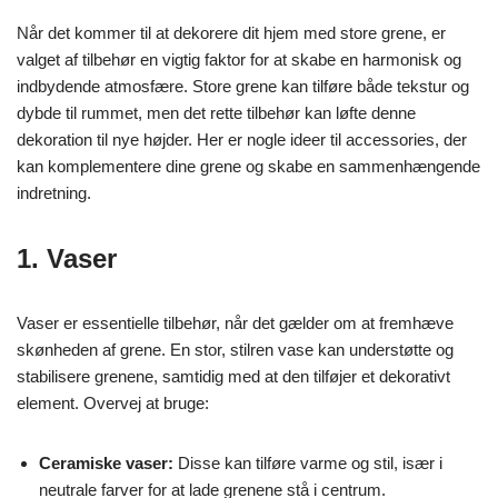
Når det kommer til at dekorere dit hjem med store grene, er
valget af tilbehør en vigtig faktor for at skabe en harmonisk og
indbydende atmosfære. Store grene kan tilføre både tekstur og
dybde til rummet, men det rette tilbehør kan løfte denne
dekoration til nye højder. Her er nogle ideer til accessories, der
kan komplementere dine grene og skabe en sammenhængende
indretning.
1. Vaser
Vaser er essentielle tilbehør, når det gælder om at fremhæve
skønheden af grene. En stor, stilren vase kan understøtte og
stabilisere grenene, samtidig med at den tilføjer et dekorativt
element. Overvej at bruge:
Ceramiske vaser:
Disse kan tilføre varme og stil, især i
neutrale farver for at lade grenene stå i centrum.