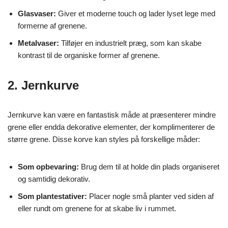
Glasvaser:
Giver et moderne touch og lader lyset lege med
formerne af grenene.
Metalvaser:
Tilføjer en industrielt præg, som kan skabe
kontrast til de organiske former af grenene.
2. Jernkurve
Jernkurve kan være en fantastisk måde at præsenterer mindre
grene eller endda dekorative elementer, der komplimenterer de
større grene. Disse korve kan styles på forskellige måder:
Som opbevaring:
Brug dem til at holde din plads organiseret
og samtidig dekorativ.
Som plantestativer:
Placer nogle små planter ved siden af
eller rundt om grenene for at skabe liv i rummet.