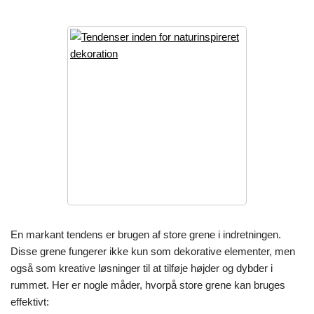
En markant tendens er brugen af store grene i indretningen.
Disse grene fungerer ikke kun som dekorative elementer, men
også som kreative løsninger til at tilføje højder og dybder i
rummet. Her er nogle måder, hvorpå store grene kan bruges
effektivt: