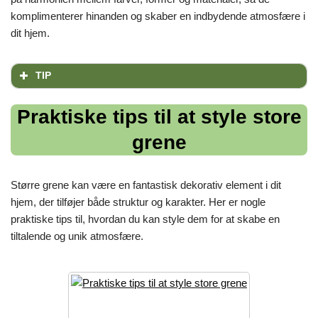
komplimenterer hinanden og skaber en indbydende atmosfære i
dit hjem.
TIP
Praktiske tips til at style store
grene
Større grene kan være en fantastisk dekorativ element i dit
hjem, der tilføjer både struktur og karakter. Her er nogle
praktiske tips til, hvordan du kan style dem for at skabe en
tiltalende og unik atmosfære.