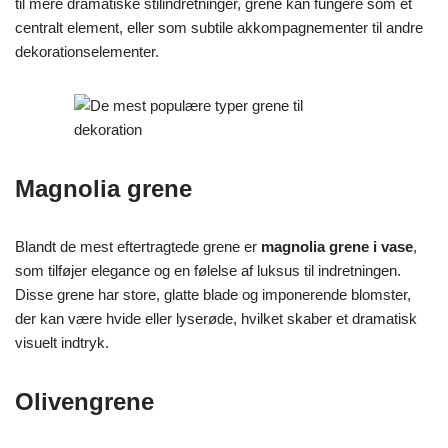
til mere dramatiske stilindretninger, grene kan fungere som et
centralt element, eller som subtile akkompagnementer til andre
dekorationselementer.
Magnolia grene
Blandt de mest eftertragtede grene er
magnolia grene i vase
,
som tilføjer elegance og en følelse af luksus til indretningen.
Disse grene har store, glatte blade og imponerende blomster,
der kan være hvide eller lyserøde, hvilket skaber et dramatisk
visuelt indtryk.
Olivengrene