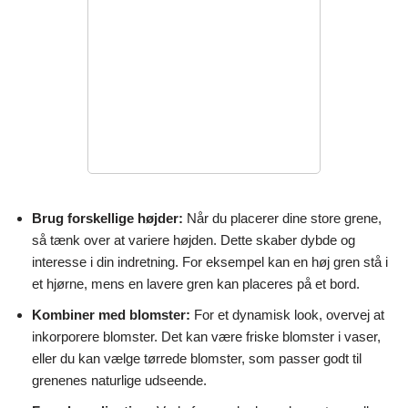
Brug forskellige højder:
Når du placerer dine store grene,
så tænk over at variere højden. Dette skaber dybde og
interesse i din indretning. For eksempel kan en høj gren stå i
et hjørne, mens en lavere gren kan placeres på et bord.
Kombiner med blomster:
For et dynamisk look, overvej at
inkorporere blomster. Det kan være friske blomster i vaser,
eller du kan vælge tørrede blomster, som passer godt til
grenenes naturlige udseende.