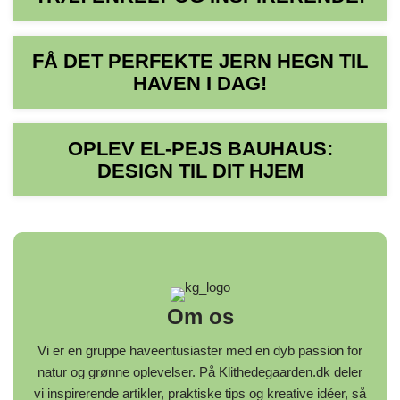
FÅ DET PERFEKTE JERN HEGN TIL
HAVEN I DAG!
OPLEV EL-PEJS BAUHAUS:
DESIGN TIL DIT HJEM
Om os
Vi er en gruppe haveentusiaster med en dyb passion for
natur og grønne oplevelser. På Klithedegaarden.dk deler
vi inspirerende artikler, praktiske tips og kreative idéer, så