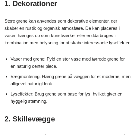
1. Dekorationer
Store grene kan anvendes som dekorative elementer, der
skaber en rustik og organisk atmosfære. De kan placeres i
vaser, hænges op som kunstværker eller endda bruges i
kombination med belysning for at skabe interessante lyseffekter.
Vaser med grene: Fyld en stor vase med tørrede grene for
en naturlig center piece.
Vægmontering: Hæng grene på væggen for et moderne, men
alligevel naturligt look.
Lyseffekter: Brug grene som base for lys, hvilket giver en
hyggelig stemning.
2. Skillevægge