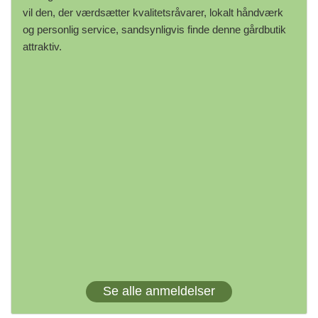
vil den, der værdsætter kvalitetsråvarer, lokalt håndværk
og personlig service, sandsynligvis finde denne gårdbutik
attraktiv.
Se alle anmeldelser