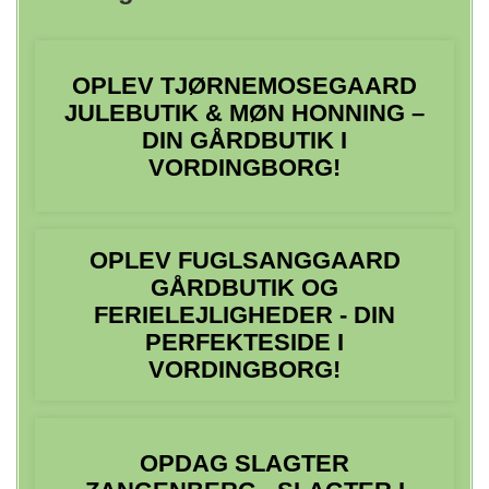
OPLEV TJØRNEMOSEGAARD
JULEBUTIK & MØN HONNING –
DIN GÅRDBUTIK I
VORDINGBORG!
OPLEV FUGLSANGGAARD
GÅRDBUTIK OG
FERIELEJLIGHEDER - DIN
PERFEKTESIDE I
VORDINGBORG!
OPDAG SLAGTER