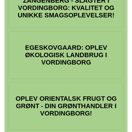
ZANGENBERG - SLAGTER I
VORDINGBORG: KVALITET OG
UNIKKE SMAGSOPLEVELSER!
EGESKOVGAARD: OPLEV
ØKOLOGISK LANDBRUG I
VORDINGBORG
OPLEV ORIENTALSK FRUGT OG
GRØNT - DIN GRØNTHANDLER I
VORDINGBORG!