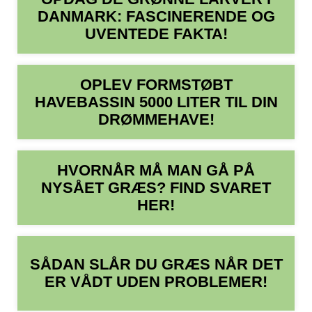
DANMARK: FASCINERENDE OG
UVENTEDE FAKTA!
OPLEV FORMSTØBT
HAVEBASSIN 5000 LITER TIL DIN
DRØMMEHAVE!
HVORNÅR MÅ MAN GÅ PÅ
NYSÅET GRÆS? FIND SVARET
HER!
SÅDAN SLÅR DU GRÆS NÅR DET
ER VÅDT UDEN PROBLEMER!