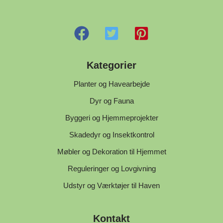
Kategorier
Planter og Havearbejde
Dyr og Fauna
Byggeri og Hjemmeprojekter
Skadedyr og Insektkontrol
Møbler og Dekoration til Hjemmet
Reguleringer og Lovgivning
Udstyr og Værktøjer til Haven
Kontakt