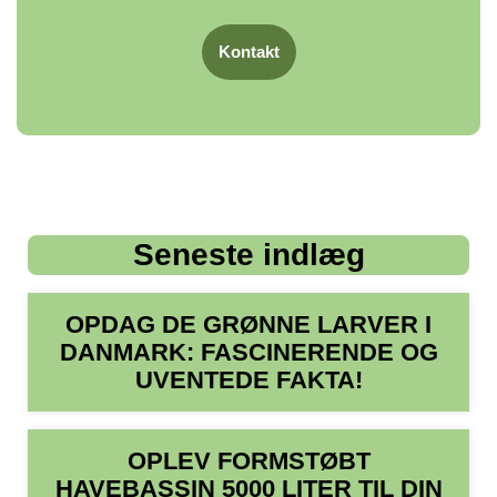
Kontakt
Seneste indlæg
OPDAG DE GRØNNE LARVER I
DANMARK: FASCINERENDE OG
UVENTEDE FAKTA!
OPLEV FORMSTØBT
HAVEBASSIN 5000 LITER TIL DIN