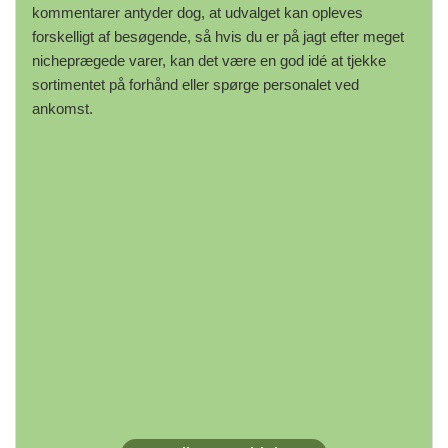
kommentarer antyder dog, at udvalget kan opleves
forskelligt af besøgende, så hvis du er på jagt efter meget
nicheprægede varer, kan det være en god idé at tjekke
sortimentet på forhånd eller spørge personalet ved
ankomst.