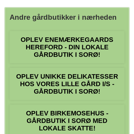
Andre gårdbutikker i nærheden
OPLEV ENEMÆRKEGAARDS
HEREFORD - DIN LOKALE
GÅRDBUTIK I SORØ!
OPLEV UNIKKE DELIKATESSER
HOS VORES LILLE GÅRD I/S -
GÅRDBUTIK I SORØ!
OPLEV BIRKEMOSEHUS -
GÅRDBUTIK I SORØ MED
LOKALE SKATTE!