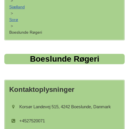
>
Sjælland
>
Sorø
>
Boeslunde Røgeri
Boeslunde Røgeri
Kontaktoplysninger
Korsør Landevej 515, 4242 Boeslunde, Danmark
+4527520071