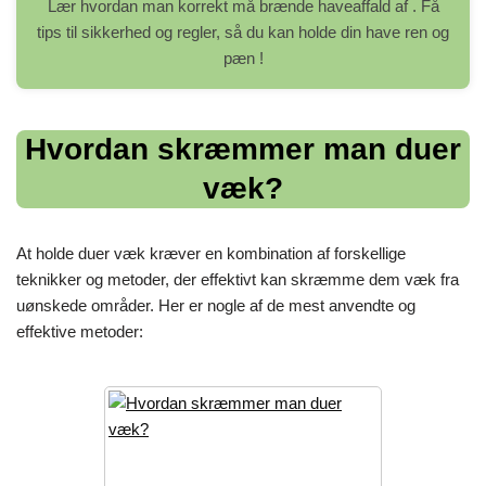
Lær hvordan man korrekt må brænde haveaffald af . Få
tips til sikkerhed og regler, så du kan holde din have ren og
pæn !
Hvordan skræmmer man duer
væk?
At holde duer væk kræver en kombination af forskellige
teknikker og metoder, der effektivt kan skræmme dem væk fra
uønskede områder. Her er nogle af de mest anvendte og
effektive metoder: