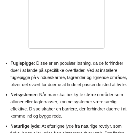
Fuglepigge:
Disse er en populær løsning, da de forhindrer
duer i at lande på specifikke overflader. Ved at installere
fuglepigge på vindueskarme, tagrender og lignende områder,
bliver det svært for duerne at finde et passende sted at hvile.
Netsystemer:
Når man skal beskytte større områder som
altaner eller tagterrasser, kan netsystemer være særligt
effektive. Disse skaber en barriere, der forhindrer duerne i at
komme ind og bygge rede.
Naturlige lyde:
At efterligne lyde fra naturlige rovdyr, som