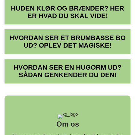
HUDEN KLØR OG BRÆNDER? HER
ER HVAD DU SKAL VIDE!
HVORDAN SER ET BRUMBASSE BO
UD? OPLEV DET MAGISKE!
HVORDAN SER EN HUGORM UD?
SÅDAN GENKENDER DU DEN!
Om os