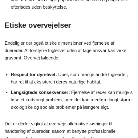
efterlades uden beskyttelse.
Etiske overvejelser
Endelig er der også etiske dimensioner ved fjernelse af
duereder. At forstyrre fuglelivet uden at tage ansvar kan virke
grusomt. Overvej følgende:
Respect for dyrelivet:
Duer, som mange andre fuglearter,
har ret til at eksistere i deres naturlige habitat.
Langsigtede konsekvenser:
Fjernelse af reder kan muligvis
løse et kortvarigt problem, men det kan medføre langt større
økologiske og sociale problemer på længere sigt.
Det er derfor vigtigt at overveje alternative løsninger til
håndtering af duereder, såsom at benytte professionelle