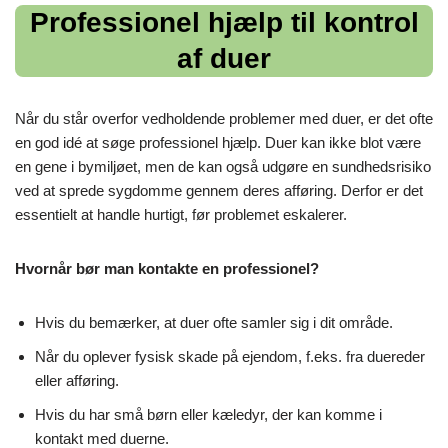
Professionel hjælp til kontrol
af duer
Når du står overfor vedholdende problemer med duer, er det ofte
en god idé at søge professionel hjælp. Duer kan ikke blot være
en gene i bymiljøet, men de kan også udgøre en sundhedsrisiko
ved at sprede sygdomme gennem deres afføring. Derfor er det
essentielt at handle hurtigt, før problemet eskalerer.
Hvornår bør man kontakte en professionel?
Hvis du bemærker, at duer ofte samler sig i dit område.
Når du oplever fysisk skade på ejendom, f.eks. fra duereder
eller afføring.
Hvis du har små børn eller kæledyr, der kan komme i
kontakt med duerne.