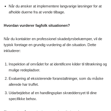
Når du ønsker at implementere langvarige løsninger for at
afholde duerne fra at vende tilbage.
Hvordan vurderer fagfolk situationen?
Når du kontakter en professionel skadedyrsbekæmper, vil de
typisk foretage en grundig vurdering af din situation. Dette
inkluderer:
Inspektion af området for at identificere kilder til tiltrækning og
mulige redepladser.
Evaluering af eksisterende foranstaltninger, som du måske
allerede har truffet.
Udarbejdelse af en handlingsplan skræddersyet til dine
specifikke behov.