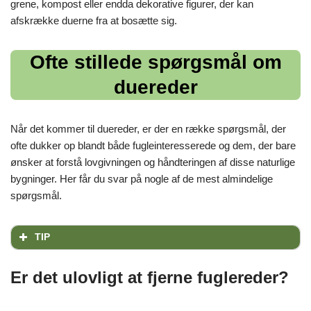
grene, kompost eller endda dekorative figurer, der kan
afskrække duerne fra at bosætte sig.
Ofte stillede spørgsmål om
duereder
Når det kommer til duereder, er der en række spørgsmål, der
ofte dukker op blandt både fugleinteresserede og dem, der bare
ønsker at forstå lovgivningen og håndteringen af disse naturlige
bygninger. Her får du svar på nogle af de mest almindelige
spørgsmål.
TIP
Er det ulovligt at fjerne fuglereder?