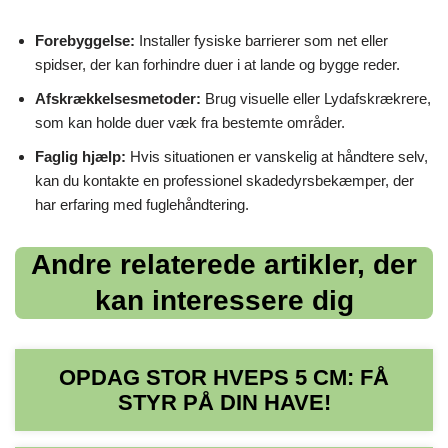
Forebyggelse:
Installer fysiske barrierer som net eller
spidser, der kan forhindre duer i at lande og bygge reder.
Afskrækkelsesmetoder:
Brug visuelle eller Lydafskrækrere,
som kan holde duer væk fra bestemte områder.
Faglig hjælp:
Hvis situationen er vanskelig at håndtere selv,
kan du kontakte en professionel skadedyrsbekæmper, der
har erfaring med fuglehåndtering.
Andre relaterede artikler, der
kan interessere dig
OPDAG STOR HVEPS 5 CM: FÅ
STYR PÅ DIN HAVE!