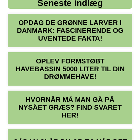
Seneste indlæg
OPDAG DE GRØNNE LARVER I
DANMARK: FASCINERENDE OG
UVENTEDE FAKTA!
OPLEV FORMSTØBT
HAVEBASSIN 5000 LITER TIL DIN
DRØMMEHAVE!
HVORNÅR MÅ MAN GÅ PÅ
NYSÅET GRÆS? FIND SVARET
HER!