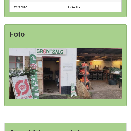
torsdag
08–16
Foto