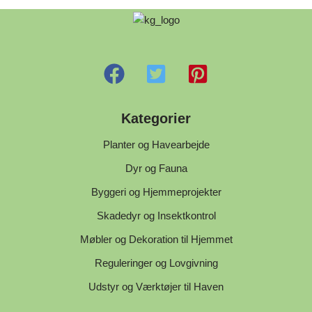
Kategorier
Planter og Havearbejde
Dyr og Fauna
Byggeri og Hjemmeprojekter
Skadedyr og Insektkontrol
Møbler og Dekoration til Hjemmet
Reguleringer og Lovgivning
Udstyr og Værktøjer til Haven