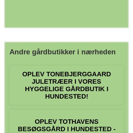
Andre gårdbutikker i nærheden
OPLEV TONEBJERGGAARD
JULETRÆER I VORES
HYGGELIGE GÅRDBUTIK I
HUNDESTED!
OPLEV TOTHAVENS
BESØGSGÅRD I HUNDESTED -