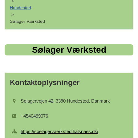
>
Hundested
>
Sølager Værksted
Sølager Værksted
Kontaktoplysninger
Sølagervejen 42, 3390 Hundested, Danmark
+4540499076
https://soelagervaerksted.halsnaes.dk/