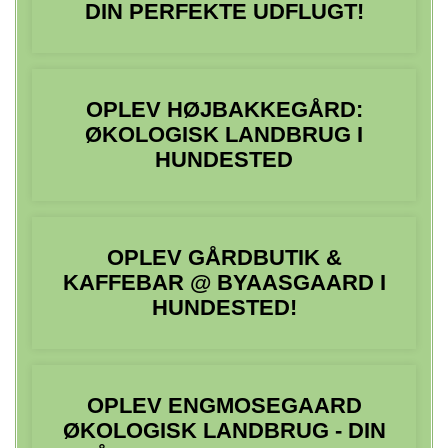
DIN PERFEKTE UDFLUGT!
OPLEV HØJBAKKEGÅRD:
ØKOLOGISK LANDBRUG I
HUNDESTED
OPLEV GÅRDBUTIK &
KAFFEBAR @ BYAASGAARD I
HUNDESTED!
OPLEV ENGMOSEGAARD
ØKOLOGISK LANDBRUG - DIN