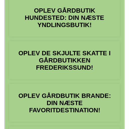
OPLEV GÅRDBUTIK
HUNDESTED: DIN NÆSTE
YNDLINGSBUTIK!
OPLEV DE SKJULTE SKATTE I
GÅRDBUTIKKEN
FREDERIKSSUND!
OPLEV GÅRDBUTIK BRANDE:
DIN NÆSTE
FAVORITDESTINATION!