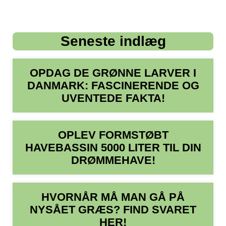
Seneste indlæg
OPDAG DE GRØNNE LARVER I
DANMARK: FASCINERENDE OG
UVENTEDE FAKTA!
OPLEV FORMSTØBT
HAVEBASSIN 5000 LITER TIL DIN
DRØMMEHAVE!
HVORNÅR MÅ MAN GÅ PÅ
NYSÅET GRÆS? FIND SVARET
HER!