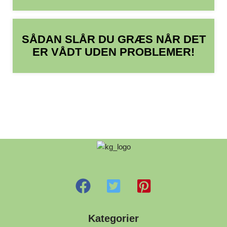
SÅDAN SLÅR DU GRÆS NÅR DET
ER VÅDT UDEN PROBLEMER!
Kategorier