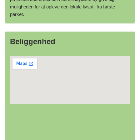
muligheden for at opleve den lokale livsstil fra første
parket.
Beliggenhed