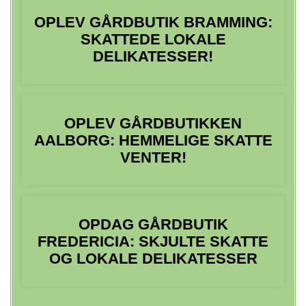
OPLEV GÅRDBUTIK BRAMMING:
SKATTEDE LOKALE
DELIKATESSER!
OPLEV GÅRDBUTIKKEN
AALBORG: HEMMELIGE SKATTE
VENTER!
OPDAG GÅRDBUTIK
FREDERICIA: SKJULTE SKATTE
OG LOKALE DELIKATESSER