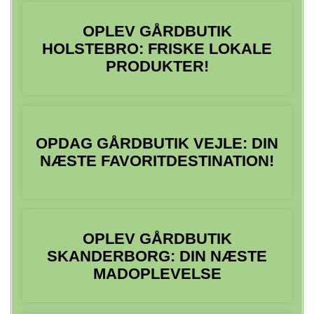
OPLEV GÅRDBUTIK
HOLSTEBRO: FRISKE LOKALE
PRODUKTER!
OPDAG GÅRDBUTIK VEJLE: DIN
NÆSTE FAVORITDESTINATION!
OPLEV GÅRDBUTIK
SKANDERBORG: DIN NÆSTE
MADOPLEVELSE