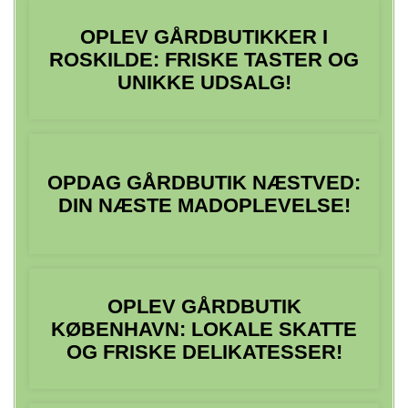
OPLEV GÅRDBUTIKKER I
ROSKILDE: FRISKE TASTER OG
UNIKKE UDSALG!
OPDAG GÅRDBUTIK NÆSTVED:
DIN NÆSTE MADOPLEVELSE!
OPLEV GÅRDBUTIK
KØBENHAVN: LOKALE SKATTE
OG FRISKE DELIKATESSER!