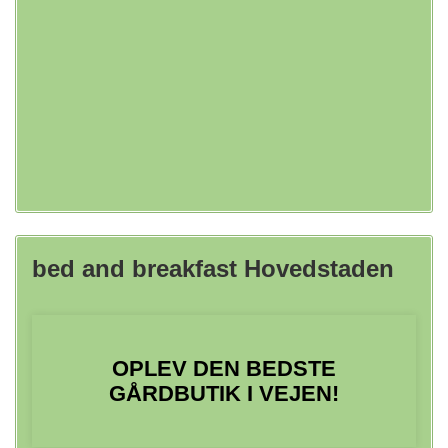
bed and breakfast Hovedstaden
OPLEV DEN BEDSTE
GÅRDBUTIK I VEJEN!