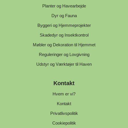
Planter og Havearbejde
Dyr og Fauna
Byggeri og Hjemmeprojekter
Skadedyr og Insektkontrol
Møbler og Dekoration til Hjemmet
Reguleringer og Lovgivning
Udstyr og Værktøjer til Haven
Kontakt
Hvem er vi?
Kontakt
Privatlivspolitik
Cookiepolitik