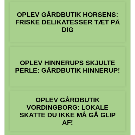
OPLEV GÅRDBUTIK HORSENS:
FRISKE DELIKATESSER TÆT PÅ
DIG
OPLEV HINNERUPS SKJULTE
PERLE: GÅRDBUTIK HINNERUP!
OPLEV GÅRDBUTIK
VORDINGBORG: LOKALE
SKATTE DU IKKE MÅ GÅ GLIP
AF!