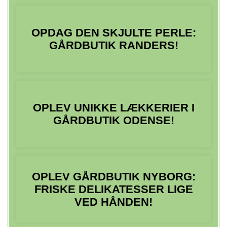
OPDAG DEN SKJULTE PERLE:
GÅRDBUTIK RANDERS!
OPLEV UNIKKE LÆKKERIER I
GÅRDBUTIK ODENSE!
OPLEV GÅRDBUTIK NYBORG:
FRISKE DELIKATESSER LIGE
VED HÅNDEN!