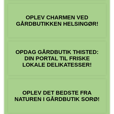
OPLEV CHARMEN VED
GÅRDBUTIKKEN HELSINGØR!
OPDAG GÅRDBUTIK THISTED:
DIN PORTAL TIL FRISKE
LOKALE DELIKATESSER!
OPLEV DET BEDSTE FRA
NATUREN I GÅRDBUTIK SORØ!