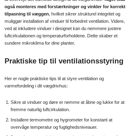
også monteres med forstærkninger og vinkler for korrekt
tilpasning til væggen
, hvilket sikrer strukturel integritet og
muliggør installation af vinduer til forbedret ventilation. Videre,
ved at inkludere vinduer i designet kan du nemmere justere
luftcirkulationen og temperaturforholdene. Dette skaber et
sundere mikroklima for dine planter.
Praktiske tip til ventilationsstyring
Her er nogle praktiske tips til at styre ventilation og
varmefordeling i dit vægdrivhus:
Sikre at vinduer og døre er nemme at åbne og lukke for at
fremme naturlig luftcirkulation.
Installere termometre og hygrometer for konstant at
overvåge temperatur og fugtighedsniveauer.