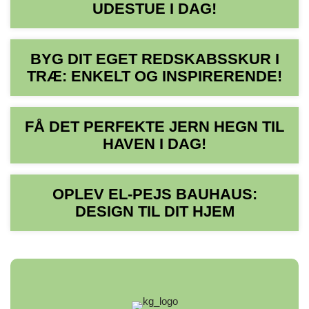
UDESTUE I DAG!
BYG DIT EGET REDSKABSSKUR I
TRÆ: ENKELT OG INSPIRERENDE!
FÅ DET PERFEKTE JERN HEGN TIL
HAVEN I DAG!
OPLEV EL-PEJS BAUHAUS:
DESIGN TIL DIT HJEM