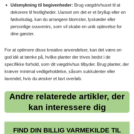
Udsmykning til begivenheder:
Brug vægdrivhuset til at
dekorere til festligheder. Uanset om det er et bryllup eller en
fødselsdag, kan du arrangere blomster, lyskæder eller
personlige souvenirs, som vil skabe en unik oplevelse for
dine gæster.
For at optimere disse kreative anvendelser, kan det være en
god idé at tænke på, hvilke planter der trives bedst i de
specifikke forhold, som dit vægdrivhus tilbyder. Brug planter, der
kræver minimal vedligeholdelse, såsom sukkulenter eller
lavendel, hvis du ønsker et lavt overløb.
Andre relaterede artikler, der
kan interessere dig
FIND DIN BILLIG VARMEKILDE TIL