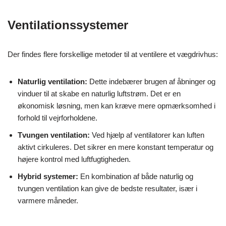
Ventilationssystemer
Der findes flere forskellige metoder til at ventilere et vægdrivhus:
Naturlig ventilation:
Dette indebærer brugen af åbninger og
vinduer til at skabe en naturlig luftstrøm. Det er en
økonomisk løsning, men kan kræve mere opmærksomhed i
forhold til vejrforholdene.
Tvungen ventilation:
Ved hjælp af ventilatorer kan luften
aktivt cirkuleres. Det sikrer en mere konstant temperatur og
højere kontrol med luftfugtigheden.
Hybrid systemer:
En kombination af både naturlig og
tvungen ventilation kan give de bedste resultater, især i
varmere måneder.