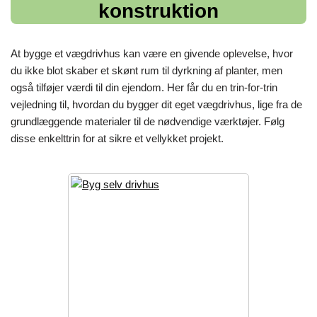
konstruktion
At bygge et vægdrivhus kan være en givende oplevelse, hvor
du ikke blot skaber et skønt rum til dyrkning af planter, men
også tilføjer værdi til din ejendom. Her får du en trin-for-trin
vejledning til, hvordan du bygger dit eget vægdrivhus, lige fra de
grundlæggende materialer til de nødvendige værktøjer. Følg
disse enkelttrin for at sikre et vellykket projekt.