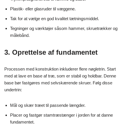
Plastik- eller glasruder til væggene.
Tak for at vælge en god kvalitet tætningsmiddel.
Tegninger og værktøjer såsom hammer, skruetrækker og
målebånd.
3. Oprettelse af fundamentet
Processen med konstruktion inkluderer flere nøgletrin. Start
med at lave en base af træ, som er stabil og holdbar. Denne
base bør fastgøres med selvskærende skruer. Følg disse
undertrin:
Mål og skær træet til passende længder.
Placer og fastgør stamtræstænger i jorden for at danne
fundamentet.