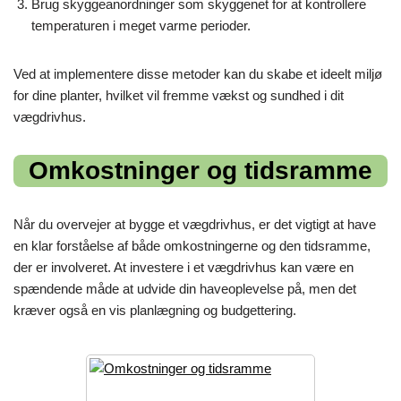
Brug skyggeanordninger som skyggenet for at kontrollere
temperaturen i meget varme perioder.
Ved at implementere disse metoder kan du skabe et ideelt miljø
for dine planter, hvilket vil fremme vækst og sundhed i dit
vægdrivhus.
Omkostninger og tidsramme
Når du overvejer at bygge et vægdrivhus, er det vigtigt at have
en klar forståelse af både omkostningerne og den tidsramme,
der er involveret. At investere i et vægdrivhus kan være en
spændende måde at udvide din haveoplevelse på, men det
kræver også en vis planlægning og budgettering.