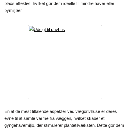
plads effektivt, hvilket gør dem ideelle til mindre haver eller
bymiljøer.
En af de mest tiltalende aspekter ved vægdrivhuse er deres
evne til at samle varme fra væggen, hvilket skaber et
gyngehavemiljø, der stimulerer plantetilvæksten. Dette gør dem