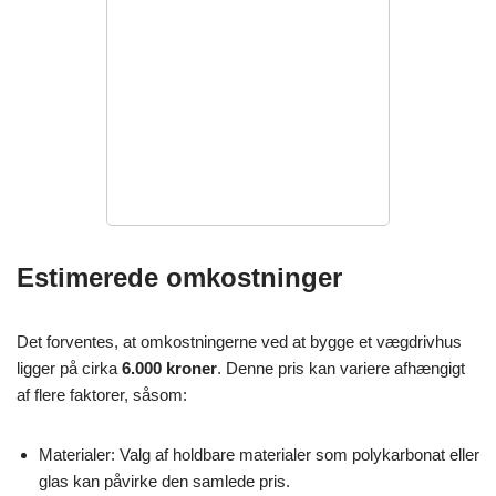
Estimerede omkostninger
Det forventes, at omkostningerne ved at bygge et vægdrivhus
ligger på cirka
6.000 kroner
. Denne pris kan variere afhængigt
af flere faktorer, såsom:
Materialer: Valg af holdbare materialer som polykarbonat eller
glas kan påvirke den samlede pris.