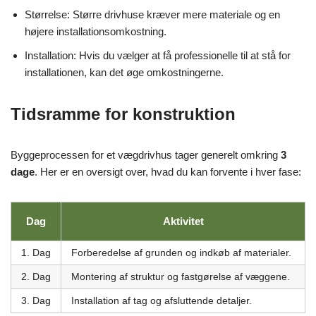
Størrelse: Større drivhuse kræver mere materiale og en
højere installationsomkostning.
Installation: Hvis du vælger at få professionelle til at stå for
installationen, kan det øge omkostningerne.
Tidsramme for konstruktion
Byggeprocessen for et vægdrivhus tager generelt omkring
3
dage
. Her er en oversigt over, hvad du kan forvente i hver fase:
Dag
Aktivitet
1. Dag
Forberedelse af grunden og indkøb af materialer.
2. Dag
Montering af struktur og fastgørelse af væggene.
3. Dag
Installation af tag og afsluttende detaljer.