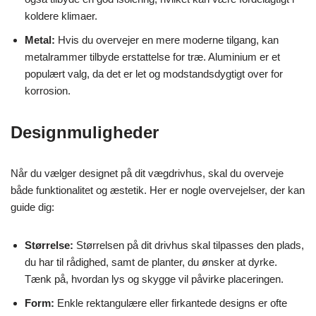
koldere klimaer.
Metal:
Hvis du overvejer en mere moderne tilgang, kan
metalrammer tilbyde erstattelse for træ. Aluminium er et
populært valg, da det er let og modstandsdygtigt over for
korrosion.
Designmuligheder
Når du vælger designet på dit vægdrivhus, skal du overveje
både funktionalitet og æstetik. Her er nogle overvejelser, der kan
guide dig:
Størrelse:
Størrelsen på dit drivhus skal tilpasses den plads,
du har til rådighed, samt de planter, du ønsker at dyrke.
Tænk på, hvordan lys og skygge vil påvirke placeringen.
Form:
Enkle rektangulære eller firkantede designs er ofte