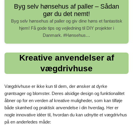
Byg selv hønsehus af paller – Sådan
gør du det nemt!
Byg selv hønsehus af paller og giv dine høns et fantastisk
hjem! Få gode tips og vejledning til DIY projekter i
Danmark. #Hønsehus…
Kreative anvendelser af
vægdrivhuse
Vægdrivhuse er ikke kun til dem, der ønsker at dyrke
grøntsager og blomster. Deres alsidige design og funktionalitet
åbner op for en verden af kreative muligheder, som kan tilføje
både skønhed og praktisk anvendelse i din hverdag. Her er
nogle innovative idéer til, hvordan du kan udnytte et vægdrivhus
på en anderledes måde: