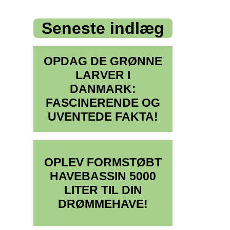
Seneste indlæg
OPDAG DE GRØNNE
LARVER I
DANMARK:
FASCINERENDE OG
UVENTEDE FAKTA!
OPLEV FORMSTØBT
HAVEBASSIN 5000
LITER TIL DIN
DRØMMEHAVE!